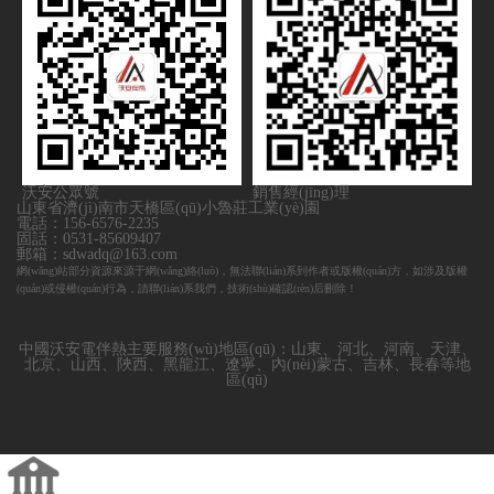
沃安公眾號
銷售經(jīng)理
山東省濟(jì)南市天橋區(qū)小魯莊工業(yè)園
電話：
156-6576-2235
固話：
0531-85609407
郵箱：
sdwadq@163.com
網(wǎng)站部分資源來源于網(wǎng)絡(luò)，無法聯(lián)系到作者或版權(quán)方，如涉及版權
(quán)或侵權(quán)行為，請聯(lián)系我們，技術(shù)確認(rèn)后刪除！
中國沃安電伴熱主要服務(wù)地區(qū)：山東、河北、河南、天津、
北京、山西、陜西、黑龍江、遼寧、內(nèi)蒙古、吉林、長春等地
區(qū)