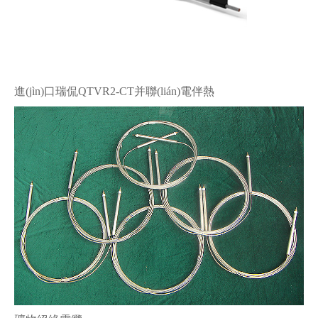
進(jìn)口瑞侃QTVR2-CT并聯(lián)電伴熱