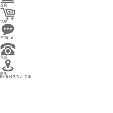
首頁
電纜
詢價(jià)
1
電話
廠家
RM新时代官方-首页