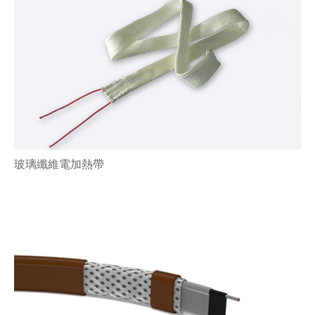
玻璃纖維電加熱帶