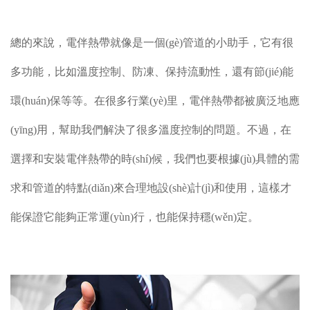
總的來說，
電伴熱帶
就像是一個(gè)管道的小助手，它有很
多功能，比如溫度控制、防凍、保持流動性，還有節(jié)能
環(huán)保等等。在很多行業(yè)里，
電伴熱帶
都被廣泛地應
(yīng)用，幫助我們解決了很多溫度控制的問題。不過，在
選擇和安裝
電伴熱帶
的時(shí)候，我們也要根據(jù)具體的需
求和管道的特點(diǎn)來合理地設(shè)計(jì)和使用，這樣才
能保證它能夠正常運(yùn)行，也能保持穩(wěn)定。