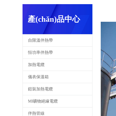
產(chǎn)品中心
自限溫伴熱帶
恒功率伴熱帶
加熱電纜
儀表保溫箱
鎧裝加熱電纜
MI礦物絕緣電纜
伴熱管線