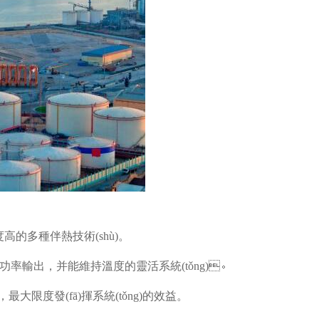
度高的多種伴熱技術(shù)。
變功率輸出，并能維持溫度的靈活系統(tǒng)。
，最大限度發(fā)揮系統(tǒng)的效益。