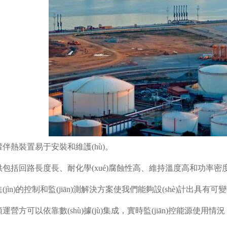
伴熱裝置易于安裝和維護(hù)。
包括回路長度長、耐化學(xué)腐蝕性高、維持溫度高和功率密
(jìn)的控制和監(jiān)測解決方案使我們能夠設(shè)計出具有可
運營方可以依靠數(shù)據(jù)集成，實時監(jiān)控能源使用情況