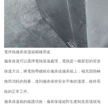
電伴熱儀表保溫箱兩種用途
儀表保溫可以選擇電熱保溫處理，電熱是一種新型的管道
保溫方法，將電熱帶纏繞在儀表或儀表箱上，補充因熱轉
換而消耗的熱量，達到儀表保持安全平衡的溫度，維持系
統的正常工作。
儀表保溫箱的維護功效：儀表保溫箱對生產制造當場就地