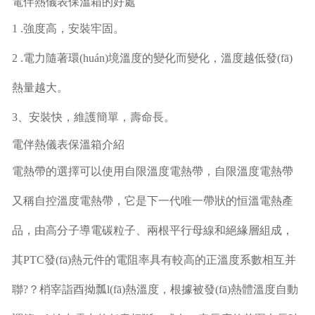
電伴熱儀表保溫箱的好處
1 .強度高，安裝牢固。
2 .電力隨著環(huán)境溫度的變化而變化，溫度越低發(fā)
熱量越大。
3、安裝快，維護簡單，壽命長。
電伴熱儀表保溫箱介紹
電熱帶的選擇可以使用自限溫度電熱帶，自限溫度電熱帶
又稱自控溫度電熱帶，它是下一代唯一帶狀的恒溫電熱產
品，由高分子導電碳粒子、兩根平行母線和絕緣層組成，
其PTC發(fā)熱元件的電阻率具有較高的正溫度系數相互并
聯?？梢宰詣酉拗瓢l(fā)熱溫度，根據被發(fā)熱體溫度自動