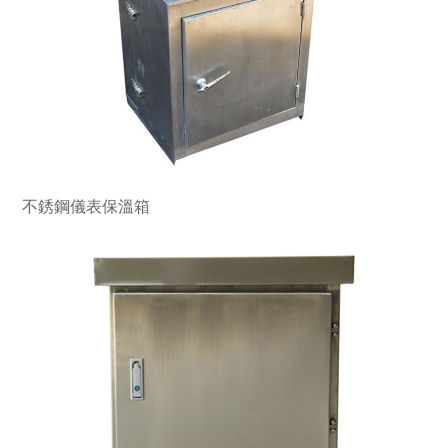
不銹鋼儀表保溫箱