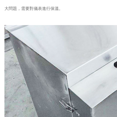
大問題，需要對儀表進行保溫。