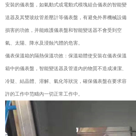
安裝的儀表盤，如氣動式或電動式模塊組合儀表的智能變
送器及其雙玻紋管差壓計等儀表盤，有避免外界機械設備
損害的功效，并能維護儀表盤和智能變送器不會受到空
氣、太陽、降水及浸蝕汽體的危害。
儀表保溫箱的隔熱保溫功效：保溫箱體使安裝在儀表保溫
箱中的儀表盤，智能變送器及管道內的物質不造成凍潔、
冷疑、結晶體、溶解、氣化等狀況，確保儀表盤在要求容
許的工作中范疇內一切正常工作中。