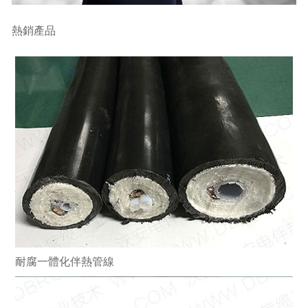
熱銷產品
耐腐一體化伴熱管線