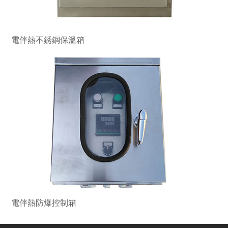
電伴熱不銹鋼保溫箱
電伴熱防爆控制箱