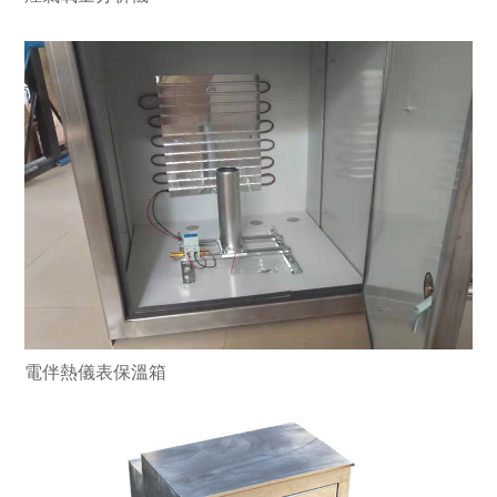
電伴熱儀表保溫箱