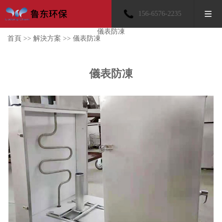
156-6576-2235
儀表防凍
首頁
>>
解決方案
>>
儀表防凍
儀表防凍