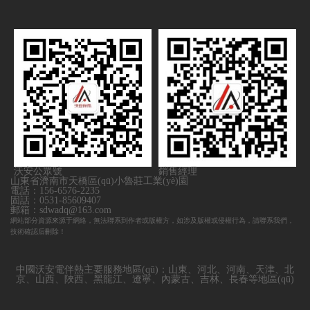
沃安公眾號
銷售經理
山東省濟南市天橋區(qū)小魯莊工業(yè)園
電話：
156-6576-2235
固話：
0531-85609407
郵箱：
sdwadq@163.com
網站部分資源來源于網絡，無法聯系到作者或版權方，如涉及版權或侵權行為，請聯系我們，
技術確認后刪除！
中國沃安電伴熱主要服務地區(qū)：山東、河北、河南、天津、北
京、山西、陜西、黑龍江、遼寧、內蒙古、吉林、長春等地區(qū)