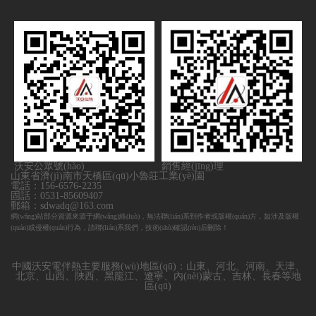
沃安公眾號(hào)
銷售經(jīng)理
山東省濟(jì)南市天橋區(qū)小魯莊工業(yè)園
電話：
156-6576-2235
固話：
0531-85609407
郵箱：
sdwadq@163.com
網(wǎng)站部分資源來源于網(wǎng)絡(luò)，無法聯(lián)系到作者或版權(quán)方，如涉及版權
(quán)或侵權(quán)行為，請聯(lián)系我們，技術(shù)確認(rèn)后刪除！
中國沃安電伴熱主要服務(wù)地區(qū)：山東、河北、河南、天津、
北京、山西、陜西、黑龍江、遼寧、內(nèi)蒙古、吉林、長春等地
區(qū)