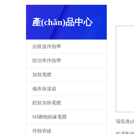
產(chǎn)品中心
自限溫伴熱帶
恒功率伴熱帶
加熱電纜
儀表保溫箱
鎧裝加熱電纜
MI礦物絕緣電纜
瑞侃進(j
伴熱管線
件還配備1