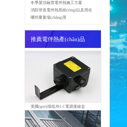
冬季屋頂融雪電伴熱施工方案
消防管道電伴熱系統(tǒng)以及用在
哪些重要場(chǎng)景
推薦電伴熱產(chǎn)品
美國(guó)瑞侃JB1-C電源接線盒