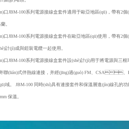
ìn)口JBM-100系列電源接線盒套件適用于歐亞地區(qū)，帶有2個(gè
格蘭。
ìn)口JBM-100系列電源接線盒套件在歐亞地區(qū)使用，帶有2個(
。設(shè)計(jì)成與鎧裝電纜一起使用。
ìn)口JBM-100系列電源接線盒套件設(shè)計(jì)用于將電源與三
)并聯(lián)式伴熱線連接，并經(jīng)過(guò) FM、CSA、
)區(qū)域。 JBM-100 同時(shí)具有連接套件和保溫層進(jìn
mm 保溫。