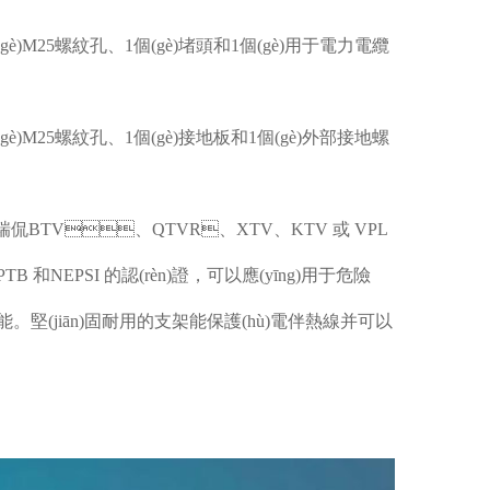
)M25螺紋孔、1個(gè)堵頭和1個(gè)用于電力電纜
gè)M25螺紋孔、1個(gè)接地板和1個(gè)外部接地螺
根瑞侃BTV、QTVR、XTV、KTV 或 VPL
PTB 和NEPSI 的認(rèn)證，可以應(yīng)用于危險
)線孔的功能。堅(jiān)固耐用的支架能保護(hù)電伴熱線并可以