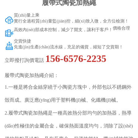
履帶式陶瓷加熱繩
質(zhì)量上乘
實行全過程質(zhì)量監(jiān)控，細(xì)致入微，全方位檢測！
價格合理
高效內(nèi)部成本控制，減少了開支，讓利于客戶！
交貨快捷
先進(jìn)生產(chǎn)流水線，充足的備貨，縮短了交貨期！
156-6576-2235
立即撥打詢價電話
履帶式陶瓷加熱繩介紹：
1.一種是將合金絲穿繞于小陶瓷方塊中，外部包以不銹鋼外
殼而成。廣泛應(yīng)用于塑料機(jī)械、化纖機(jī)械。
2.履帶式陶瓷加熱繩是一種高效熱分部均勻的加熱器，熱導
(dǎo)性極佳的金屬合金，確保熱面溫度均勻，消除了設(shè)