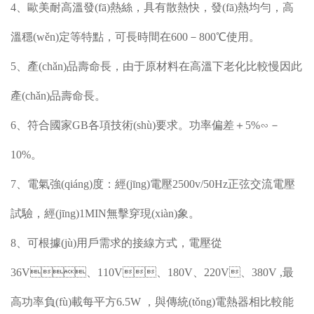
4、歐美耐高溫發(fā)熱絲，具有散熱快，發(fā)熱均勻，高
溫穩(wěn)定等特點，可長時間在600－800℃使用。
5、產(chǎn)品壽命長，由于原材料在高溫下老化比較慢因此
產(chǎn)品壽命長。
6、符合國家GB各項技術(shù)要求。功率偏差＋5%∽－
10%。
7、電氣強(qiáng)度：經(jīng)電壓2500v/50Hz正弦交流電壓
試驗，經(jīng)1MIN無擊穿現(xiàn)象。
8、可根據(jù)用戶需求的接線方式，電壓從
36V、110V、180V、220V、380V ,最
高功率負(fù)載每平方6.5W ，與傳統(tǒng)電熱器相比較能