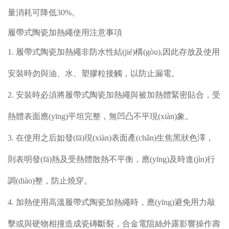
量消耗可降低30%。
履帶式陶瓷加熱繩使用注意事項
1. 履帶式陶瓷加熱繩非防水性結(jié)構(gòu),因此存放及使用
安裝時勿與油、水、塑膠粒接觸，以防止漏電。
2. 安裝時必須將履帶式陶瓷加熱繩與被加熱體緊密貼合，受
熱體表面應(yīng)平坦完整，無凹凸不平現(xiàn)象。
3. 在使用之后如發(fā)現(xiàn)表面產(chǎn)生焦黑狀色澤，
則表明發(fā)熱及受熱體散熱不平衡，應(yīng)及時進(jìn)行
調(diào)整，防止燒穿。
4. 加熱使用高溫履帶式陶瓷加熱繩時，應(yīng)避免用力敲
擊或與硬物相撞造成瓷磚斷裂，合金電阻絲外露影響操作壽