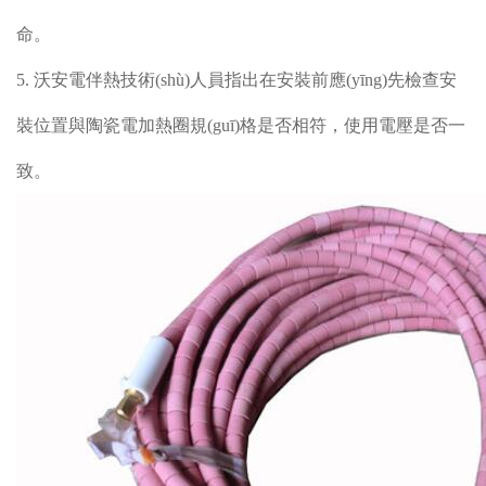
命。
5. 沃安電伴熱技術(shù)人員指出在安裝前應(yīng)先檢查安
裝位置與陶瓷電加熱圈規(guī)格是否相符，使用電壓是否一
致。