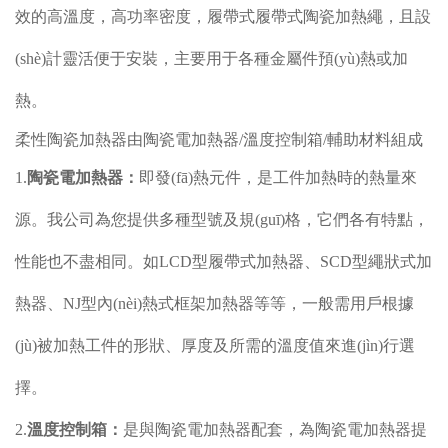
效的高溫度，高功率密度，履帶式履帶式陶瓷加熱繩，且設
(shè)計靈活便于安裝，主要用于各種金屬件預(yù)熱或加
熱。
柔性陶瓷加熱器由陶瓷電加熱器/溫度控制箱/輔助材料組成
1.
陶瓷電加熱器：
即發(fā)熱元件，是工件加熱時的熱量來
源。我公司為您提供多種型號及規(guī)格，它們各有特點，
性能也不盡相同。如LCD型履帶式加熱器、SCD型繩狀式加
熱器、NJ型內(nèi)熱式框架加熱器等等，一般需用戶根據
(jù)被加熱工件的形狀、厚度及所需的溫度值來進(jìn)行選
擇。
2.
溫度控制箱：
是與陶瓷電加熱器配套，為陶瓷電加熱器提