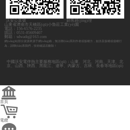
沃安公眾號
銷售經(jīng)理
山東省濟南市天橋區(qū)小魯莊工業(yè)園
電話：
156-6576-2235
固話：
0531-85609407
郵箱：
sdwadq@163.com
網(wǎng)站部分資源來源于網(wǎng)絡，無法聯(lián)系到作者或版權方，如涉及版權或侵權行
為，請聯(lián)系我們，技術確認后刪除！
中國沃安電伴熱主要服務地區(qū)：山東、河北、河南、天津、北
京、山西、陜西、黑龍江、遼寧、內蒙古、吉林、長春等地區(qū)
首頁
電纜