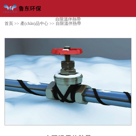
自限溫伴熱帶
首頁
>>
產(chǎn)品中心
>>
自限溫伴熱帶