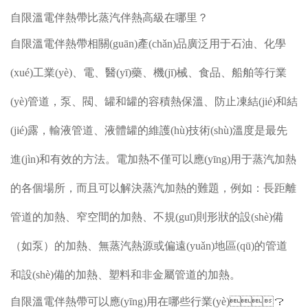
自限溫電伴熱帶比蒸汽伴熱高級在哪里？
自限溫電伴熱帶相關(guān)產(chǎn)品廣泛用于石油、化學
(xué)工業(yè)、電、醫(yī)藥、機(jī)械、食品、船舶等行業
(yè)管道，泵、閥、罐和罐的容積熱保溫、防止凍結(jié)和結
(jié)露，輸液管道、液體罐的維護(hù)技術(shù)溫度是最先
進(jìn)和有效的方法。電加熱不僅可以應(yīng)用于蒸汽加熱
的各個場所，而且可以解決蒸汽加熱的難題，例如：長距離
管道的加熱、窄空間的加熱、不規(guī)則形狀的設(shè)備
（如泵）的加熱、無蒸汽熱源或偏遠(yuǎn)地區(qū)的管道
和設(shè)備的加熱、塑料和非金屬管道的加熱。
自限溫電伴熱帶可以應(yīng)用在哪些行業(yè)？