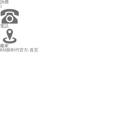
詢價
1
電話
廠家
RM新时代官方-首页