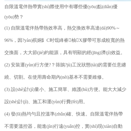
自限溫電伴熱帶實(shí)際使用中有哪些優(yōu)點(diǎn)優
(yōu)勢？
(1) 自限溫電伴熱帶熱效率高，熱交換效率高達(dá)90%～
96%，因?yàn)殡姛釒С时馄綘睿柚X膠帶可形成較寬的熱
交換面，大大節(jié)約能源，具有明顯的經(jīng)濟(jì)效益。
(2) 安裝運(yùn)行方便?？筛鶕?jù)工況狀態(tài)的需要任意纏
繞、切割。在使用壽命期內(nèi)基本不需要維修。
(3) 設(shè)計(jì)量小、施工簡單、維護(hù)方便。能大大減少
設(shè)計(jì)、施工和運(yùn)行費(fèi)用。
(4) 發(fā)熱均勻且控溫準(zhǔn)確、快速。自限溫電伴熱帶
不需要溫控器，能進(jìn)行遠(yuǎn)控，實(shí)現(xiàn)自動