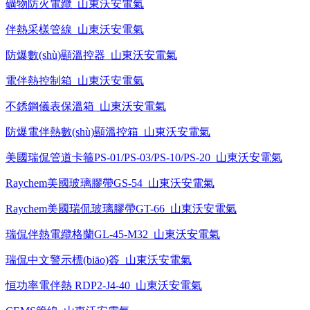
礦物防火電纜_山東沃安電氣
伴熱采樣管線_山東沃安電氣
防爆數(shù)顯溫控器_山東沃安電氣
電伴熱控制箱_山東沃安電氣
不銹鋼儀表保溫箱_山東沃安電氣
防爆電伴熱數(shù)顯溫控箱_山東沃安電氣
美國瑞侃管道卡箍PS-01/PS-03/PS-10/PS-20_山東沃安電氣
Raychem美國玻璃膠帶GS-54_山東沃安電氣
Raychem美國瑞侃玻璃膠帶GT-66_山東沃安電氣
瑞侃伴熱電纜格蘭GL-45-M32_山東沃安電氣
瑞侃中文警示標(biāo)簽_山東沃安電氣
恒功率電伴熱 RDP2-J4-40_山東沃安電氣