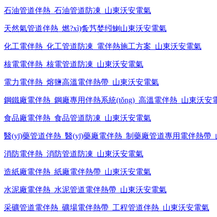
石油管道伴熱_石油管道防凍_山東沃安電氣
天然氣管道伴熱_燃?xì)夤艿婪纼鯻山東沃安電氣
化工電伴熱_化工管道防凍_電伴熱施工方案_山東沃安電氣
核電電伴熱_核電管道防凍_山東沃安電氣
電力電伴熱_熔鹽高溫電伴熱帶_山東沃安電氣
鋼鐵廠電伴熱_鋼廠專用伴熱系統(tǒng)_高溫電伴熱_山東沃安
食品廠電伴熱_食品管道防凍_山東沃安電氣
醫(yī)藥管道伴熱_醫(yī)藥廠電伴熱_制藥廠管道專用電伴熱帶
消防電伴熱_消防管道防凍_山東沃安電氣
造紙廠電伴熱_紙廠電伴熱帶_山東沃安電氣
水泥廠電伴熱_水泥管道電伴熱帶_山東沃安電氣
采礦管道電伴熱_礦場電伴熱帶_工程管道伴熱_山東沃安電氣