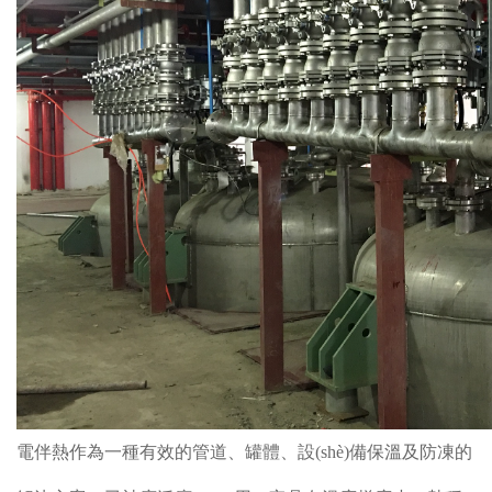
電伴熱作為一種有效的管道、罐體、設(shè)備保溫及防凍的