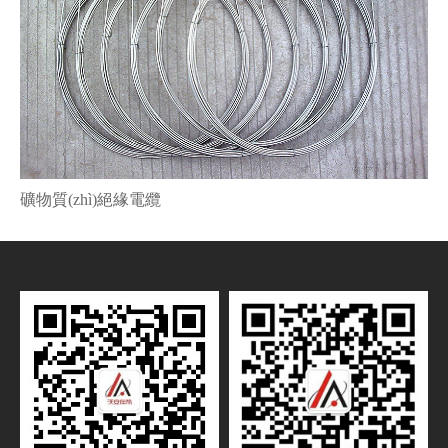
礦物質(zhì)絕緣電纜