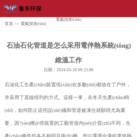
電氣技術(shù)
首頁
>>
電氣技術(shù)
石油石化管道是怎么采用電伴熱系統(tǒng)
維溫工作
日期：2024-03-28 09:23:08
石油化工生產(chǎn)裝置現(xiàn)在多數(shù)都放在了戶外，
并采用了直線排列的方式。這樣一來，在冬天生產(chǎn)時
(shí)，如何防止這些設(shè)備和管道被凍住就顯得尤為重
要。因?yàn)檫@些裝置的工藝管道內(nèi)介質(zhì)不同，生
產(chǎn)條件也各不相同且復(fù)雜，所以選擇合適的電伴熱