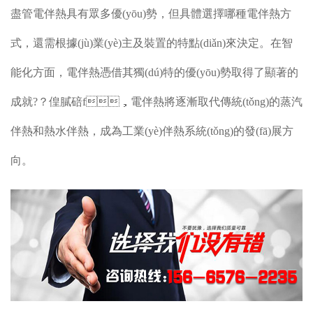
盡管電伴熱具有眾多優(yōu)勢，但具體選擇哪種電伴熱方
式，還需根據(jù)業(yè)主及裝置的特點(diǎn)來決定。在智
能化方面，電伴熱憑借其獨(dú)特的優(yōu)勢取得了顯著的
成就?？偟膩碚f，電伴熱將逐漸取代傳統(tǒng)的蒸汽
伴熱和熱水伴熱，成為工業(yè)伴熱系統(tǒng)的發(fā)展方
向。