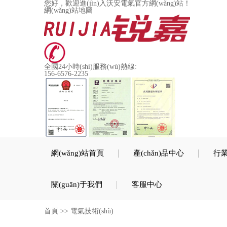
您好，歡迎進(jìn)入沃安電氣官方網(wǎng)站！
網(wǎng)站地圖
全國24小時(shí)服務(wù)熱線:
156-6576-2235
網(wǎng)站首頁
產(chǎn)品中心
行業(
網(wǎng)站首頁
關(guān)于我們
客服中心
產(chǎn)品中心
行業(
首頁
>>
電氣技術(shù)
關(guān)于我們
客服中心