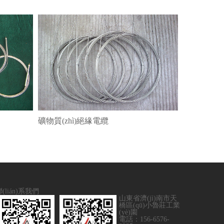
礦物質(zhì)絕緣電纜
(lián)系我們
山東省濟(jì)南市天
橋區(qū)小魯莊工業
(yè)園
電話：
156-6576-