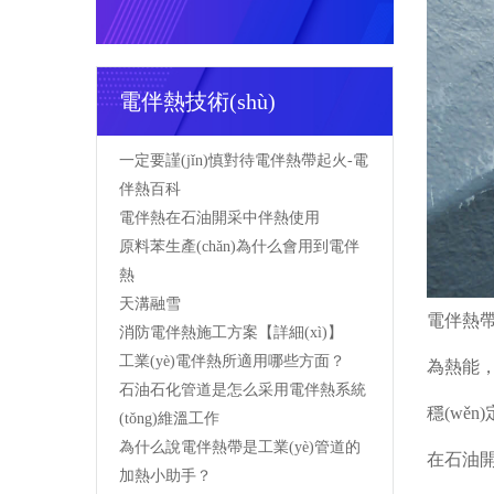
電伴熱技術(shù)
一定要謹(jǐn)慎對待電伴熱帶起火-電
伴熱百科
電伴熱在石油開采中伴熱使用
原料苯生產(chǎn)為什么會用到電伴
熱
天溝融雪
電伴熱帶的
消防電伴熱施工方案【詳細(xì)】
工業(yè)電伴熱所適用哪些方面？
為熱能，產
石油石化管道是怎么采用電伴熱系統
穩(wěn
(tǒng)維溫工作
為什么說電伴熱帶是工業(yè)管道的
在石油開采
加熱小助手？