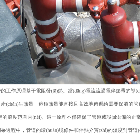
工作原理基于電阻發(fā)熱。當(dāng)電流流過電伴熱帶的導(dǎo)
(chǎn)生熱量。這種熱量能直接且高效地傳遞給需要保溫的管道或設
)定的溫度范圍內(nèi)。這一原理不僅確保了管道或設(shè)備的正常
過程中，管道的環(huán)境條件和伴熱介質(zhì)的溫度對管道內