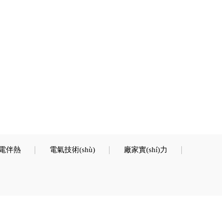
電伴熱
電氣技術(shù)
廠家實(shí)力
電伴熱
電氣技術(shù)
廠家實(shí)力