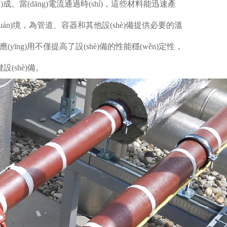
)成。當(dāng)電流通過時(shí)，這些材料能迅速產
環(huán)境，為管道、容器和其他設(shè)備提供必要的溫
ng)用不僅提高了設(shè)備的性能穩(wěn)定性，
hè)備。